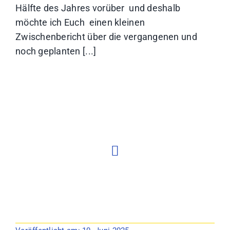
Hälfte des Jahres vorüber und deshalb
möchte ich Euch einen kleinen
Zwischenbericht über die vergangenen und
noch geplanten [...]