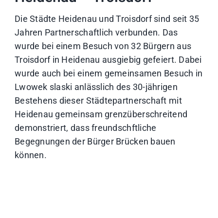
Die Städte Heidenau und Troisdorf sind seit 35
Jahren Partnerschaftlich verbunden. Das
wurde bei einem Besuch von 32 Bürgern aus
Troisdorf in Heidenau ausgiebig gefeiert. Dabei
wurde auch bei einem gemeinsamen Besuch in
Lwowek slaski anlässlich des 30-jährigen
Bestehens dieser Städtepartnerschaft mit
Heidenau gemeinsam grenzüberschreitend
demonstriert, dass freundschftliche
Begegnungen der Bürger Brücken bauen
können.