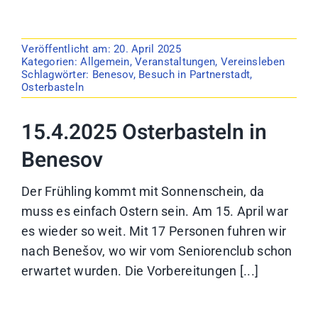
Veröffentlicht am: 20. April 2025
Kategorien:
Allgemein
,
Veranstaltungen
,
Vereinsleben
Schlagwörter:
Benesov
,
Besuch in Partnerstadt
,
Osterbasteln
15.4.2025 Osterbasteln in
Benesov
Der Frühling kommt mit Sonnenschein, da
muss es einfach Ostern sein. Am 15. April war
es wieder so weit. Mit 17 Personen fuhren wir
nach Benešov, wo wir vom Seniorenclub schon
erwartet wurden. Die Vorbereitungen [...]