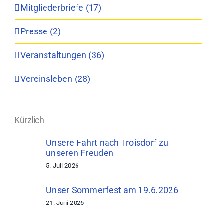
Mitgliederbriefe (17)
Presse (2)
Veranstaltungen (36)
Vereinsleben (28)
Kürzlich
Unsere Fahrt nach Troisdorf zu
unseren Freuden
5. Juli 2026
Unser Sommerfest am 19.6.2026
21. Juni 2026