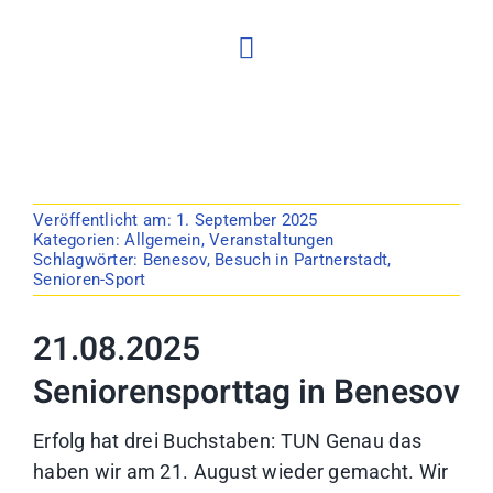
Veröffentlicht am: 1. September 2025
Kategorien:
Allgemein
,
Veranstaltungen
Schlagwörter:
Benesov
,
Besuch in Partnerstadt
,
Senioren-Sport
21.08.2025
Seniorensporttag in Benesov
Erfolg hat drei Buchstaben: TUN Genau das
haben wir am 21. August wieder gemacht. Wir