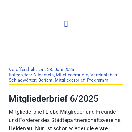
Veröffentlicht am: 23. Juni 2025
Kategorien:
Allgemein
,
Mitgliederbriefe
,
Vereinsleben
Schlagwörter:
Bericht
,
Mitgliederbrief
,
Programm
Mitgliederbrief 6/2025
Mitgliederbrief Liebe Mitglieder und Freunde
und Förderer des Städtepartnerschaftsvereins
Heidenau. Nun ist schon wieder die erste