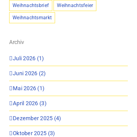
Weihnachtsbrief
Weihnachtsfeier
Weihnachtsmarkt
Archiv
Juli 2026 (1)
Juni 2026 (2)
Mai 2026 (1)
April 2026 (3)
Dezember 2025 (4)
Oktober 2025 (3)