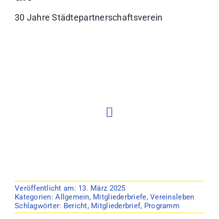
30 Jahre Städtepartnerschaftsverein
Veröffentlicht am: 13. März 2025
Kategorien:
Allgemein
,
Mitgliederbriefe
,
Vereinsleben
Schlagwörter:
Bericht
,
Mitgliederbrief
,
Programm