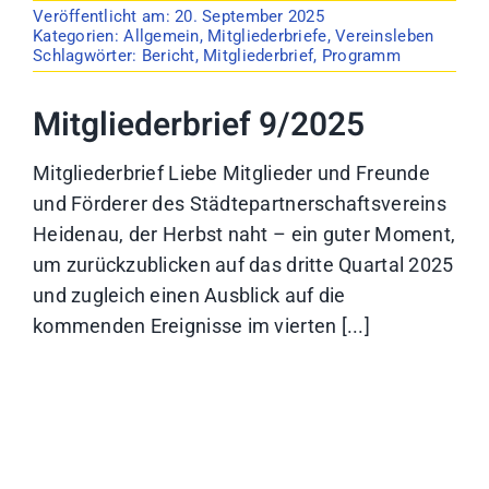
Veröffentlicht am: 20. September 2025
Kategorien:
Allgemein
,
Mitgliederbriefe
,
Vereinsleben
Schlagwörter:
Bericht
,
Mitgliederbrief
,
Programm
Mitgliederbrief 9/2025
Mitgliederbrief Liebe Mitglieder und Freunde
und Förderer des Städtepartnerschaftsvereins
Heidenau, der Herbst naht – ein guter Moment,
um zurückzublicken auf das dritte Quartal 2025
und zugleich einen Ausblick auf die
kommenden Ereignisse im vierten [...]