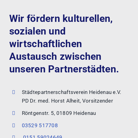
Wir fördern kulturellen,
sozialen und
wirtschaftlichen
Austausch zwischen
unseren Partnerstädten.
Städtepartnerschaftsverein Heidenau e.V.
PD Dr. med. Horst Alheit, Vorsitzender
Röntgenstr. 5, 01809 Heidenau
03529 517708
0151 59024649