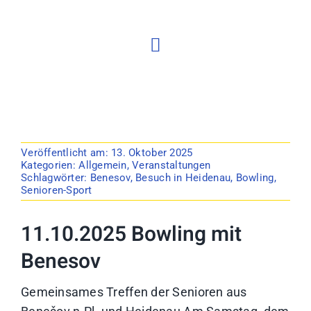
Veröffentlicht am: 13. Oktober 2025
Kategorien:
Allgemein
,
Veranstaltungen
Schlagwörter:
Benesov
,
Besuch in Heidenau
,
Bowling
,
Senioren-Sport
11.10.2025 Bowling mit
Benesov
Gemeinsames Treffen der Senioren aus