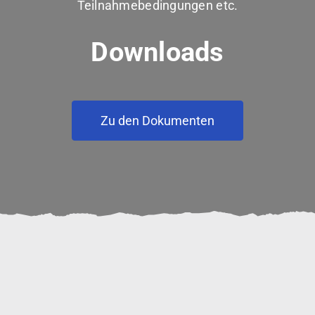
Teilnahmebedingungen etc.
Downloads
Zu den Dokumenten