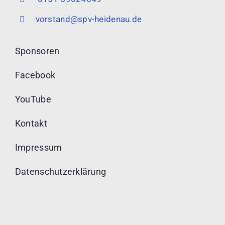
vorstand@spv-heidenau.de
Sponsoren
Facebook
YouTube
Kontakt
Impressum
Datenschutzerklärung