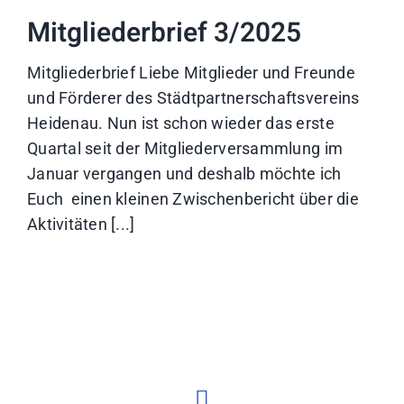
Mitgliederbrief 3/2025
Mitgliederbrief Liebe Mitglieder und Freunde
und Förderer des Städtpartnerschaftsvereins
Heidenau. Nun ist schon wieder das erste
Quartal seit der Mitgliederversammlung im
Januar vergangen und deshalb möchte ich
Euch einen kleinen Zwischenbericht über die
Aktivitäten [...]