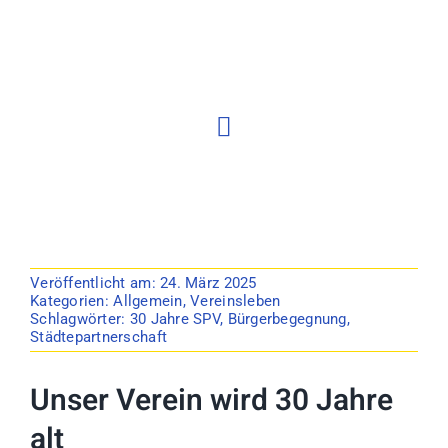
Veröffentlicht am: 24. März 2025
Kategorien:
Allgemein
,
Vereinsleben
Schlagwörter:
30 Jahre SPV
,
Bürgerbegegnung
,
Städtepartnerschaft
Unser Verein wird 30 Jahre
alt