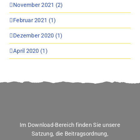
November 2021 (2)
Februar 2021 (1)
Dezember 2020 (1)
April 2020 (1)
Im Download-Bereich finden Sie unsere
Satzung, die Beitragsordnung,