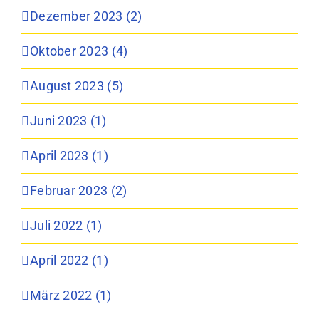
Dezember 2023 (2)
Oktober 2023 (4)
August 2023 (5)
Juni 2023 (1)
April 2023 (1)
Februar 2023 (2)
Juli 2022 (1)
April 2022 (1)
März 2022 (1)