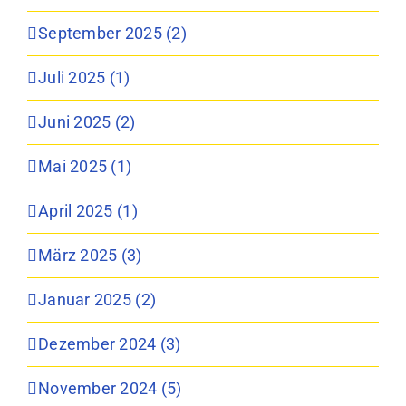
September 2025 (2)
Juli 2025 (1)
Juni 2025 (2)
Mai 2025 (1)
April 2025 (1)
März 2025 (3)
Januar 2025 (2)
Dezember 2024 (3)
November 2024 (5)