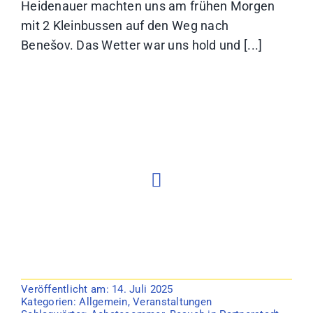
Heidenauer machten uns am frühen Morgen
mit 2 Kleinbussen auf den Weg nach
Benešov. Das Wetter war uns hold und [...]
Veröffentlicht am: 14. Juli 2025
Kategorien:
Allgemein
,
Veranstaltungen