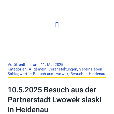
Veröffentlicht am: 11. Mai 2025
Kategorien:
Allgemein
,
Veranstaltungen
,
Vereinsleben
Schlagwörter:
Besuch aus Lwowek
,
Besuch in Heidenau
10.5.2025 Besuch aus der
Partnerstadt Lwowek slaski
in Heidenau