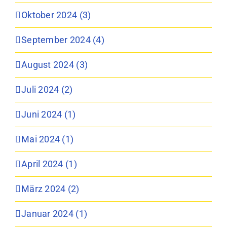
Oktober 2024 (3)
September 2024 (4)
August 2024 (3)
Juli 2024 (2)
Juni 2024 (1)
Mai 2024 (1)
April 2024 (1)
März 2024 (2)
Januar 2024 (1)