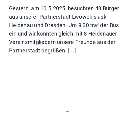
Gestern, am 10.5.2025, besuchten 43 Bürger
aus unserer Partnerstadt Lwowek slaski
Heidenau und Dresden. Um 9:30 traf der Bus
ein und wir konnten gleich mit 8 Heidenauer
Vereinsmitgliedern unsere Freunde aus der
Partnerstadt begrüßen. [...]