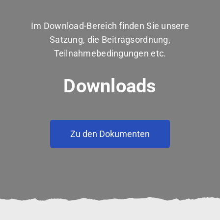
Im Download-Bereich finden Sie unsere
Satzung, die Beitragsordnung,
Teilnahmebedingungen etc.
Downloads
Zu den Dokumenten