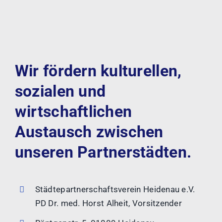
Wir fördern kulturellen,
sozialen und
wirtschaftlichen
Austausch zwischen
unseren Partnerstädten.
Städtepartnerschaftsverein Heidenau e.V.
PD Dr. med. Horst Alheit, Vorsitzender