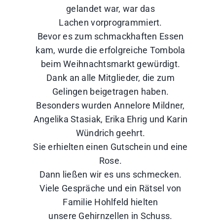
gelandet war, war das
Lachen vorprogrammiert.
Bevor es zum schmackhaften Essen
kam, wurde die erfolgreiche Tombola
beim Weihnachtsmarkt gewürdigt.
Dank an alle Mitglieder, die zum
Gelingen beigetragen haben.
Besonders wurden Annelore Mildner,
Angelika Stasiak, Erika Ehrig und Karin
Wündrich geehrt.
Sie erhielten einen Gutschein und eine
Rose.
Dann ließen wir es uns schmecken.
Viele Gespräche und ein Rätsel von
Familie Hohlfeld hielten
unsere Gehirnzellen in Schuss.