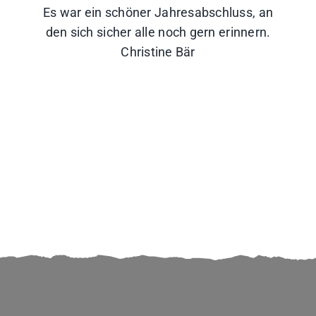
Es war ein schöner Jahresabschluss, an
den sich sicher alle noch gern erinnern.
Christine Bär