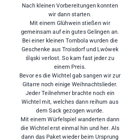
Nach kleinen Vorbereitungen konnten
wir dann starten.
Mit einem Glühwein stießen wir
gemeinsam auf ein gutes Gelingen an.
Bei einer kleinen Tombola wurden die
Geschenke aus Troisdorf und Lwówek
śląski verlost. So kam fast jeder zu
einem Preis.
Bevor es die Wichtel gab sangen wir zur
Gitarre noch einige Weihnachtslieder.
Jeder Teilnehmer brachte noch ein
Wichtel mit, welches dann reihum aus
dem Sack gezogen wurde.
Mit einem Würfelspiel wanderten dann
die Wichtel erst einmal hin und her. Als
dann das Paket wieder beim Ursprung