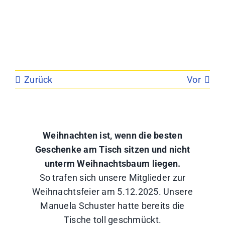
Zurück
Vor
Weihnachten ist, wenn die besten
Geschenke am Tisch sitzen und nicht
unterm Weihnachtsbaum liegen.
So trafen sich unsere Mitglieder zur
Weihnachtsfeier am 5.12.2025. Unsere
Manuela Schuster hatte bereits die
Tische toll geschmückt.