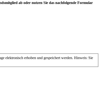
andsmitglied ab oder nutzen Sie das nachfolgende Formular
e elektronisch erhoben und gespeichert werden. Hinweis: Sie