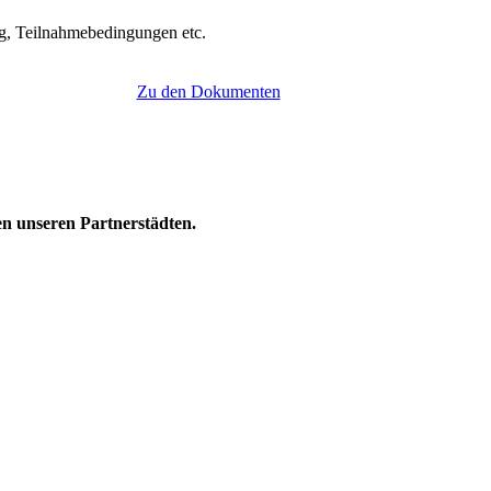
g, Teilnahmebedingungen etc.
Zu den Dokumenten
en unseren Partnerstädten.